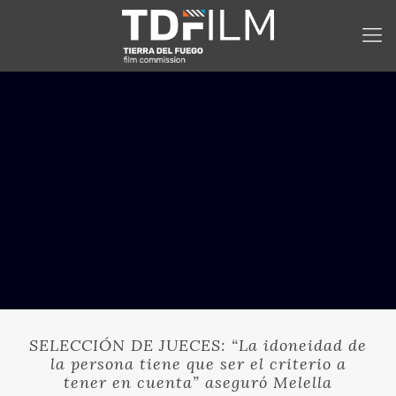
SELECCIÓN DE JUECES: “La idoneidad de
la persona tiene que ser el criterio a
tener en cuenta” aseguró Melella