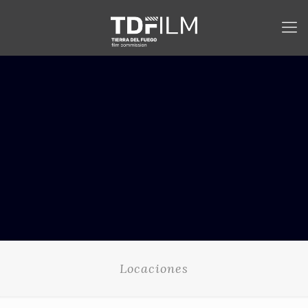
Locaciones