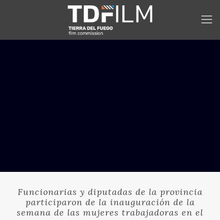
Funcionarias y diputadas de la provincia
participaron de la inauguración de la
semana de las mujeres trabajadoras en el