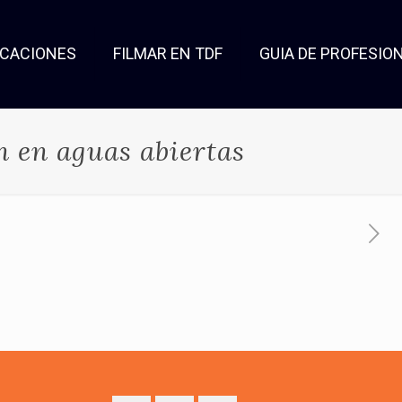
OCACIONES
FILMAR EN TDF
GUIA DE PROFESIO
n en aguas abiertas