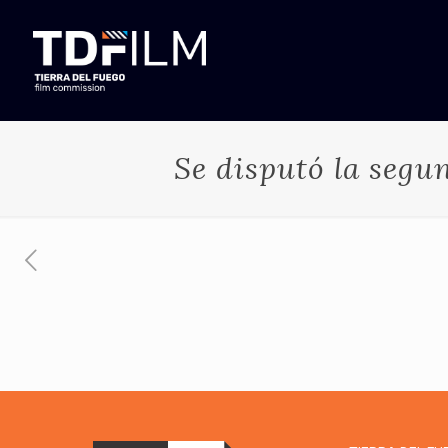
Se disputó la segu