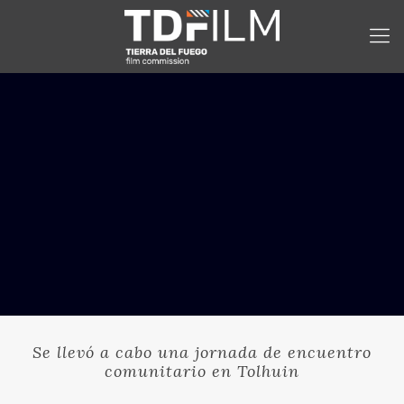
Se llevó a cabo una jornada de encuentro
comunitario en Tolhuin