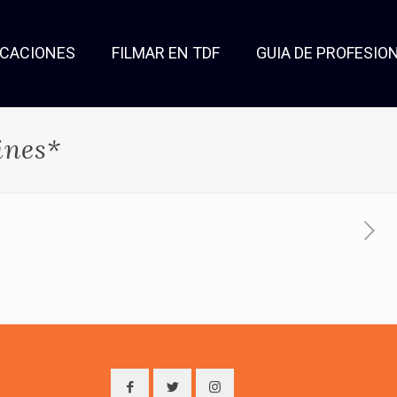
OCACIONES
FILMAR EN TDF
GUIA DE PROFESIO
ines*