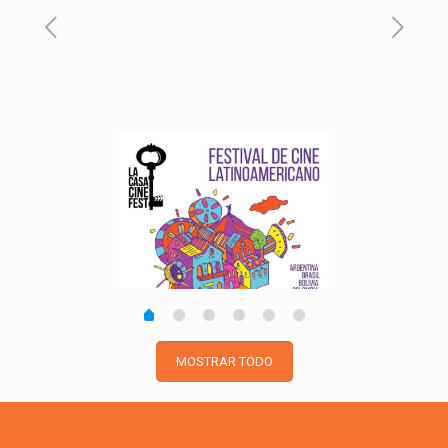
MOSTRAR TODO