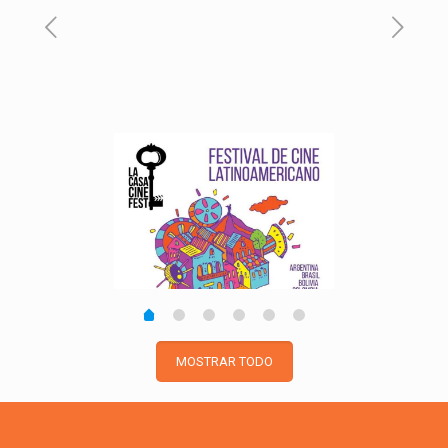
MOSTRAR TODO