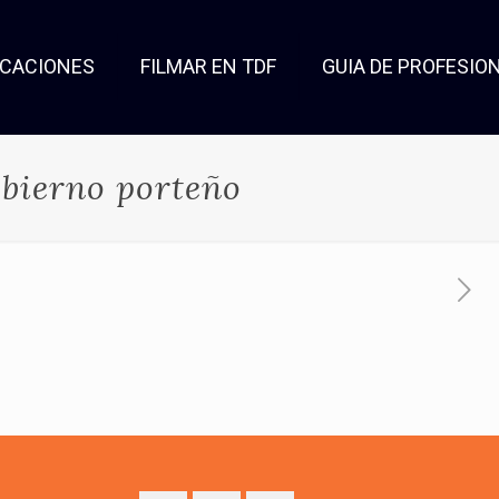
OCACIONES
FILMAR EN TDF
GUIA DE PROFESIO
obierno porteño