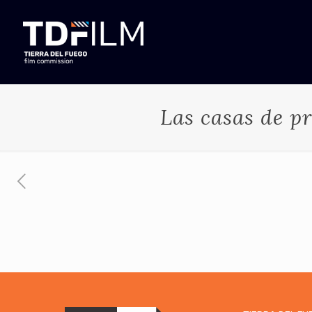
Las casas de p