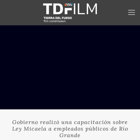
Gobierno realizó una capacitación sobre
Ley Micaela a empleados públicos de Río
Grande