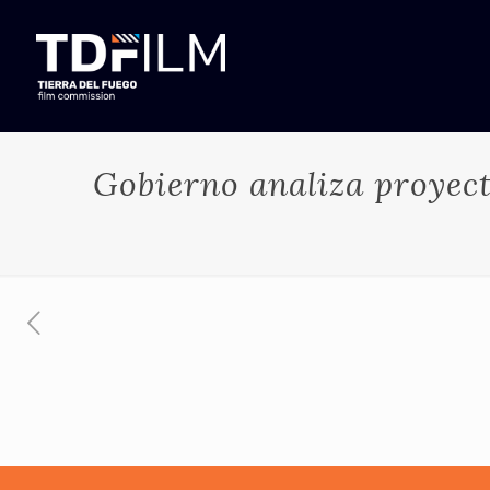
Gobierno analiza proyecto