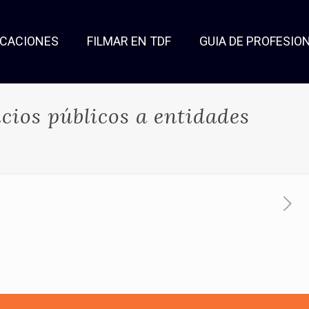
OCACIONES
FILMAR EN TDF
GUIA DE PROFESIO
icios públicos a entidades