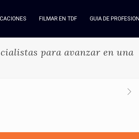
OCACIONES
FILMAR EN TDF
GUIA DE PROFESIO
ecialistas para avanzar en una