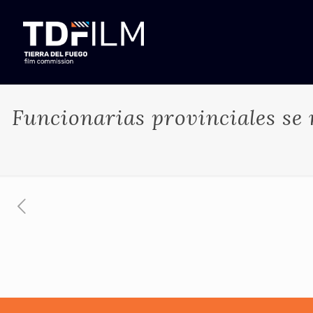
Funcionarias provinciales se 