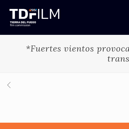
*Fuertes vientos provoca
trans