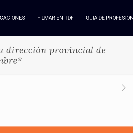
OCACIONES
FILMAR EN TDF
GUIA DE PROFESIO
a dirección provincial de
ambre*