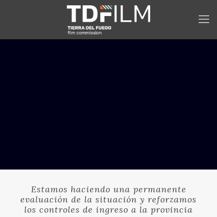
Estamos haciendo una permanente
evaluación de la situación y reforzamos
los controles de ingreso a la provincia