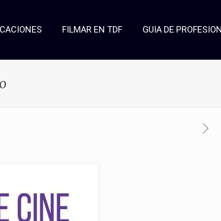
OCACIONES
FILMAR EN TDF
GUIA DE PROFESIO
no