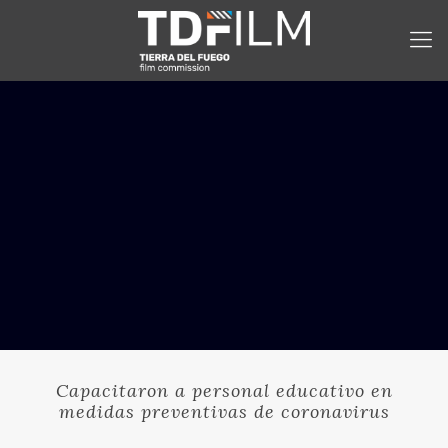
Capacitaron a personal educativo en
medidas preventivas de coronavirus