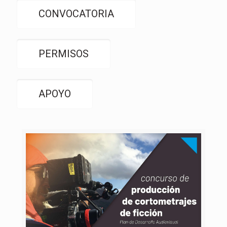
CONVOCATORIA
PERMISOS
APOYO