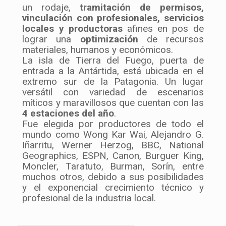
un rodaje,
tramitación de permisos,
vinculación con profesionales, servicios
locales y productoras
afines en pos de
lograr una
optimización
de recursos
materiales, humanos y económicos.
La isla de Tierra del Fuego, puerta de
entrada a la Antártida, está ubicada en el
extremo sur de la Patagonia. Un lugar
versátil con variedad de escenarios
míticos y maravillosos que cuentan con las
4 estaciones del año
.
Fue elegida por productores de todo el
mundo como Wong Kar Wai, Alejandro G.
Iñarritu, Werner Herzog, BBC, National
Geographics, ESPN, Canon, Burguer King,
Moncler, Taratuto, Burman, Sorín, entre
muchos otros, debido a sus posibilidades
y el exponencial crecimiento técnico y
profesional de la industria local.